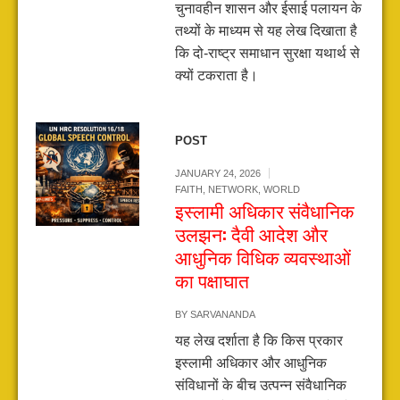
चुनावहीन शासन और ईसाई पलायन के
तथ्यों के माध्यम से यह लेख दिखाता है
कि दो-राष्ट्र समाधान सुरक्षा यथार्थ से
क्यों टकराता है।
POST
JANUARY 24, 2026
FAITH
,
NETWORK
,
WORLD
इस्लामी अधिकार संवैधानिक
उलझन: दैवी आदेश और
आधुनिक विधिक व्यवस्थाओं
का पक्षाघात
BY
SARVANANDA
यह लेख दर्शाता है कि किस प्रकार
इस्लामी अधिकार और आधुनिक
संविधानों के बीच उत्पन्न संवैधानिक