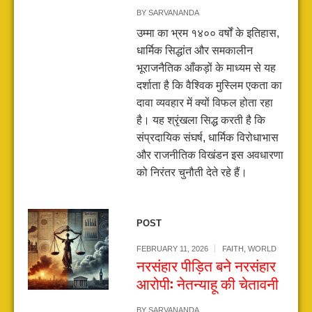
BY
SARVANANDA
उम्मा का भ्रम १४०० वर्षों के इतिहास,
धार्मिक सिद्धांत और समकालीन
भूराजनैतिक आँकड़ों के माध्यम से यह
दर्शाता है कि वैश्विक मुस्लिम एकता का
दावा व्यवहार में क्यों विफल होता रहा
है। यह श्रृंखला सिद्ध करती है कि
संप्रदायिक संघर्ष, धार्मिक विरोधाभास
और राजनीतिक विखंडन इस अवधारणा
को निरंतर चुनौती देते रहे हैं।
POST
FEBRUARY 11, 2026
FAITH
,
WORLD
नरसंहार पीड़ित बने नरसंहार
आरोपी: नेतन्याहू की चेतावनी
BY
SARVANANDA