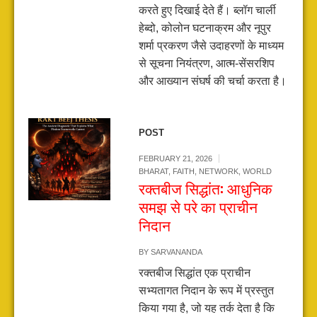
करते हुए दिखाई देते हैं। ब्लॉग चार्ली
हेब्दो, कोलोन घटनाक्रम और नूपुर
शर्मा प्रकरण जैसे उदाहरणों के माध्यम
से सूचना नियंत्रण, आत्म-सेंसरशिप
और आख्यान संघर्ष की चर्चा करता है।
POST
FEBRUARY 21, 2026
BHARAT
,
FAITH
,
NETWORK
,
WORLD
रक्तबीज सिद्धांत: आधुनिक
समझ से परे का प्राचीन
निदान
BY
SARVANANDA
रक्तबीज सिद्धांत एक प्राचीन
सभ्यतागत निदान के रूप में प्रस्तुत
किया गया है, जो यह तर्क देता है कि