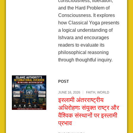
consciousness, liberation,
and the Hard Problem of
Consciousness. It explores
how Classical Yoga presents
a logical understanding of
Ishvara and encourages
readers to evaluate its
philosophical reasoning
through thoughtful inquiry.
POST
JUNE 16, 2026
FAITH
,
WORLD
इस्लामी अंतरराष्ट्रीय
अधिरोहण: संयुक्त राष्ट्र और
वैश्विक संस्थानों पर इस्लामी
प्रभाव