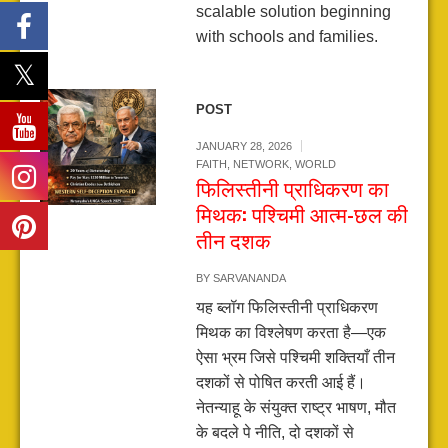
scalable solution beginning
with schools and families.
POST
JANUARY 28, 2026
FAITH
,
NETWORK
,
WORLD
फिलिस्तीनी प्राधिकरण का
मिथक: पश्चिमी आत्म-छल की
तीन दशक
BY
SARVANANDA
यह ब्लॉग फिलिस्तीनी प्राधिकरण
मिथक का विश्लेषण करता है—एक
ऐसा भ्रम जिसे पश्चिमी शक्तियाँ तीन
दशकों से पोषित करती आई हैं।
नेतन्याहू के संयुक्त राष्ट्र भाषण, मौत
के बदले पे नीति, दो दशकों से