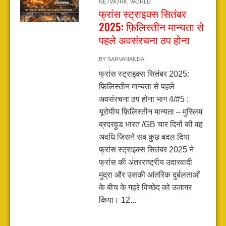
NETWORK
,
WORLD
फ्रांस स्ट्राइक्स सितंबर
2025: फ़िलिस्तीन मान्यता से
पहले अवसंरचना ठप होना
BY
SARVANANDA
फ्रांस स्ट्राइक्स सितंबर 2025:
फ़िलिस्तीन मान्यता से पहले
अवसंरचना ठप होना भाग 4/#5 :
यूरोपीय फ़िलिस्तीन मान्यता – मुस्लिम
ब्रदरहुड भारत /GB चार दिनों की वह
अवधि जिसने सब कुछ बदल दिया
फ्रांस स्ट्राइक्स सितंबर 2025 ने
फ्रांस की अंतरराष्ट्रीय उदारवादी
मुद्रा और उसकी आंतरिक दुर्बलताओं
के बीच के गहरे विच्छेद को उजागर
किया। 12...