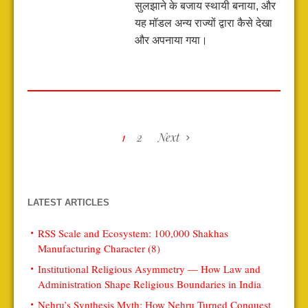
सुलझाने के बजाय स्थायी बनाया, और
यह मॉडल अन्य राज्यों द्वारा कैसे देखा
और अपनाया गया।
1
2
Next
LATEST ARTICLES
RSS Scale and Ecosystem: 100,000 Shakhas
Manufacturing Character (8)
Institutional Religious Asymmetry — How Law and
Administration Shape Religious Boundaries in India
Nehru’s Synthesis Myth: How Nehru Turned Conquest