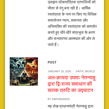
उलझन लोकतांत्रिक प्रणालियों को
भीतर से पंगु बना रही है। धार्मिक
स्वतंत्रता के नाम पर किए गए विधिक
समायोजन न्याय, समानता और
अभिव्यक्ति की स्वतंत्रता को कमजोर
करते हुए धीरे-धीरे संप्रभुता के क्षरण
और सभ्यतागत आत्मघात की ओर ले
जाते हैं।
POST
JANUARY 16, 2026
FAITH
,
WORLD
अल-क़ायदा उपमा: नेतन्याहू
द्वारा द्वि-राज्य समाधान की
घातक त्रुटि का उद्घाटन
BY
SARVANANDA
यह लेख प्रधानमंत्री नेतन्याहू द्वारा