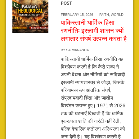
POST
FEBRUARY 15, 2026
FAITH
,
WORLD
पाकिस्तानी धार्मिक हिंसा
रणनीति: इस्लामी शासन क्यों
लगातार संघर्ष उत्पन्न करता है
BY
SARVANANDA
पाकिस्तानी धार्मिक हिंसा रणनीति यह
विश्लेषण करती है कि कैसे राज्य ने
अपनी वैधता और नीतियों को रूढ़िवादी
इस्लामी न्यायशास्त्र से जोड़ा, जिसके
परिणामस्वरूप आंतरिक संघर्ष,
संप्रदायवादी हिंसा और जातीय
विखंडन उत्पन्न हुए। 1971 से 2026
तक की घटनाएँ दिखाती हैं कि धार्मिक
एकरूपता शांति की गारंटी नहीं देती,
बल्कि वैचारिक कठोरता अस्थिरता को
जन्म देती है। यह विश्लेषण करती है