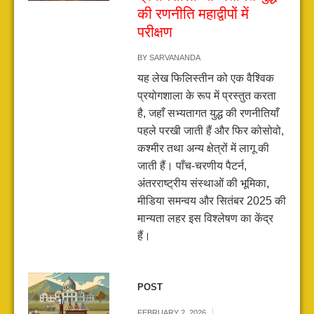
की रणनीति महाद्वीपों में
परीक्षण
BY
SARVANANDA
यह लेख फिलिस्तीन को एक वैश्विक
प्रयोगशाला के रूप में प्रस्तुत करता
है, जहाँ सभ्यतागत युद्ध की रणनीतियाँ
पहले परखी जाती हैं और फिर कोसोवो,
कश्मीर तथा अन्य क्षेत्रों में लागू की
जाती हैं। पाँच-चरणीय पैटर्न,
अंतरराष्ट्रीय संस्थाओं की भूमिका,
मीडिया समन्वय और सितंबर 2025 की
मान्यता लहर इस विश्लेषण का केंद्र
हैं।
POST
FEBRUARY 2, 2026