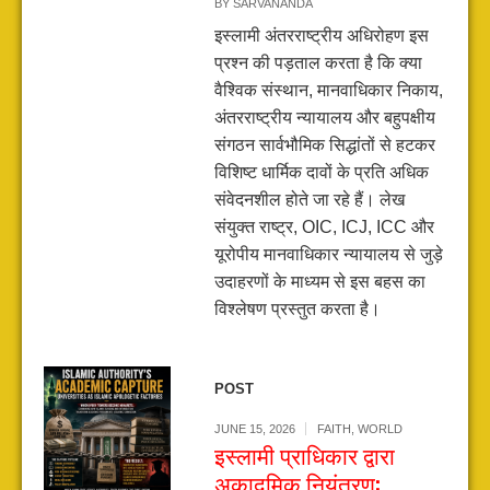
BY
SARVANANDA
इस्लामी अंतरराष्ट्रीय अधिरोहण इस
प्रश्न की पड़ताल करता है कि क्या
वैश्विक संस्थान, मानवाधिकार निकाय,
अंतरराष्ट्रीय न्यायालय और बहुपक्षीय
संगठन सार्वभौमिक सिद्धांतों से हटकर
विशिष्ट धार्मिक दावों के प्रति अधिक
संवेदनशील होते जा रहे हैं। लेख
संयुक्त राष्ट्र, OIC, ICJ, ICC और
यूरोपीय मानवाधिकार न्यायालय से जुड़े
उदाहरणों के माध्यम से इस बहस का
विश्लेषण प्रस्तुत करता है।
POST
JUNE 15, 2026
FAITH
,
WORLD
इस्लामी प्राधिकार द्वारा
अकादमिक नियंत्रण: