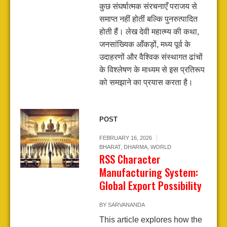
कुछ संघर्षात्मक संरचनाएँ पराजय से
समाप्त नहीं होतीं बल्कि पुनरुत्पादित
होती हैं। लेख देवी महात्म्य की कथा,
जनसांख्यिक आँकड़ों, मध्य पूर्व के
उदाहरणों और वैश्विक संस्थागत ढांचों
के विश्लेषण के माध्यम से इस प्रतिरूप
को समझाने का प्रयास करता है।
POST
FEBRUARY 16, 2026
BHARAT
,
DHARMA
,
WORLD
RSS Character
Manufacturing System:
Global Export Possibility
BY
SARVANANDA
This article explores how the