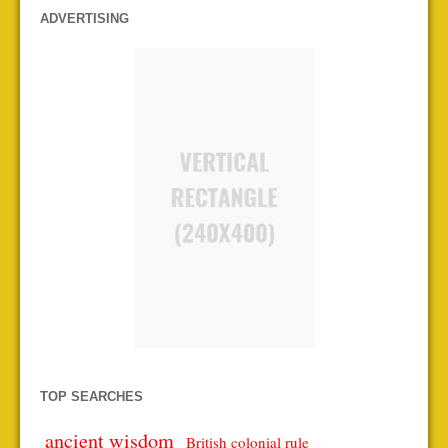
ADVERTISING
TOP SEARCHES
ancient wisdom
British colonial rule