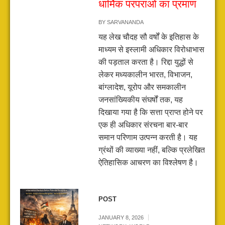
धार्मिक परंपराओं का प्रमाण
BY
SARVANANDA
यह लेख चौदह सौ वर्षों के इतिहास के
माध्यम से इस्लामी अधिकार विरोधाभास
की पड़ताल करता है। रिद्दा युद्धों से
लेकर मध्यकालीन भारत, विभाजन,
बांग्लादेश, यूरोप और समकालीन
जनसांख्यिकीय संघर्षों तक, यह
दिखाया गया है कि सत्ता प्राप्त होने पर
एक ही अधिकार संरचना बार-बार
समान परिणाम उत्पन्न करती है। यह
ग्रंथों की व्याख्या नहीं, बल्कि प्रलेखित
ऐतिहासिक आचरण का विश्लेषण है।
POST
JANUARY 8, 2026