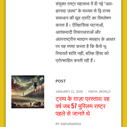
संयुक्त राष्ट्र महासभा में दी गई “अल-
क़ायदा उपमा” के माध्यम से द्वि-राज्य
समाधान की मूल त्रुटि का विश्लेषण
करता है। ऐतिहासिक घटनाओं,
आतंकवादी विचारधाराओं और
अंतरराष्ट्रीय मतदान व्यवहार के आधार
पर यह स्पष्ट करता है कि कैसे भू-
रियायतें शांति नहीं, बल्कि हिंसा को
प्रोत्साहित करती रही हैं।
POST
JANUARY 12, 2026
FAITH
,
WORLD
ट्रम्प के ग़ाज़ा प्रस्ताव: वह
वर्ष जब 57 मुस्लिम राष्ट्र
पहले से जानते थे
BY
SARVANANDA