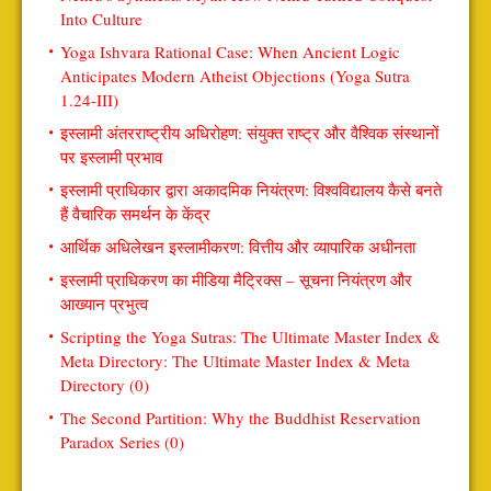
Into Culture
Yoga Ishvara Rational Case: When Ancient Logic
Anticipates Modern Atheist Objections (Yoga Sutra
1.24-III)
इस्लामी अंतरराष्ट्रीय अधिरोहण: संयुक्त राष्ट्र और वैश्विक संस्थानों
पर इस्लामी प्रभाव
इस्लामी प्राधिकार द्वारा अकादमिक नियंत्रण: विश्वविद्यालय कैसे बनते
हैं वैचारिक समर्थन के केंद्र
आर्थिक अधिलेखन इस्लामीकरण: वित्तीय और व्यापारिक अधीनता
इस्लामी प्राधिकरण का मीडिया मैट्रिक्स – सूचना नियंत्रण और
आख्यान प्रभुत्व
Scripting the Yoga Sutras: The Ultimate Master Index &
Meta Directory: The Ultimate Master Index & Meta
Directory (0)
The Second Partition: Why the Buddhist Reservation
Paradox Series (0)