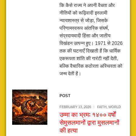
कि कैसे राज्य ने अपनी वैधता और
नीतियों को रूढ़िवादी इस्लामी
न्यायशास्त्र से जोड़ा, जिसके
परिणामस्वरूप आंतरिक संघर्ष,
संप्रदायवादी हिंसा और जातीय
विखंडन उत्पन्न हुए। 1971 से 2026
तक की घटनाएँ दिखाती हैं कि धार्मिक
एकरूपता शांति की गारंटी नहीं देती,
बल्कि वैचारिक कठोरता अस्थिरता को
जन्म देती है।
POST
FEBRUARY 13, 2026
FAITH
,
WORLD
उम्मा का भ्रम: १४०० वर्षों
सेमुसलमानों द्वारा मुसलमानों
की हत्या