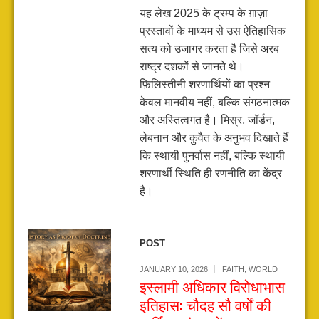
यह लेख 2025 के ट्रम्प के ग़ाज़ा
प्रस्तावों के माध्यम से उस ऐतिहासिक
सत्य को उजागर करता है जिसे अरब
राष्ट्र दशकों से जानते थे।
फ़िलिस्तीनी शरणार्थियों का प्रश्न
केवल मानवीय नहीं, बल्कि संगठनात्मक
और अस्तित्वगत है। मिस्र, जॉर्डन,
लेबनान और कुवैत के अनुभव दिखाते हैं
कि स्थायी पुनर्वास नहीं, बल्कि स्थायी
शरणार्थी स्थिति ही रणनीति का केंद्र
है।
POST
JANUARY 10, 2026
FAITH
,
WORLD
इस्लामी अधिकार विरोधाभास
इतिहास: चौदह सौ वर्षों की