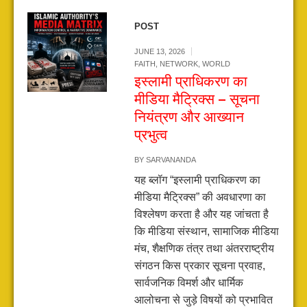
POST
JUNE 13, 2026
FAITH
,
NETWORK
,
WORLD
इस्लामी प्राधिकरण का
मीडिया मैट्रिक्स – सूचना
नियंत्रण और आख्यान
प्रभुत्व
BY
SARVANANDA
यह ब्लॉग “इस्लामी प्राधिकरण का
मीडिया मैट्रिक्स” की अवधारणा का
विश्लेषण करता है और यह जांचता है
कि मीडिया संस्थान, सामाजिक मीडिया
मंच, शैक्षणिक तंत्र तथा अंतरराष्ट्रीय
संगठन किस प्रकार सूचना प्रवाह,
सार्वजनिक विमर्श और धार्मिक
आलोचना से जुड़े विषयों को प्रभावित