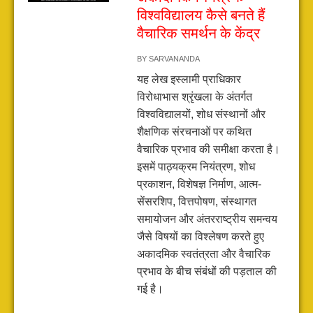
विश्वविद्यालय कैसे बनते हैं
वैचारिक समर्थन के केंद्र
BY
SARVANANDA
यह लेख इस्लामी प्राधिकार
विरोधाभास श्रृंखला के अंतर्गत
विश्वविद्यालयों, शोध संस्थानों और
शैक्षणिक संरचनाओं पर कथित
वैचारिक प्रभाव की समीक्षा करता है।
इसमें पाठ्यक्रम नियंत्रण, शोध
प्रकाशन, विशेषज्ञ निर्माण, आत्म-
सेंसरशिप, वित्तपोषण, संस्थागत
समायोजन और अंतरराष्ट्रीय समन्वय
जैसे विषयों का विश्लेषण करते हुए
अकादमिक स्वतंत्रता और वैचारिक
प्रभाव के बीच संबंधों की पड़ताल की
गई है।