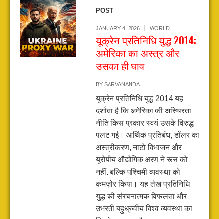
POST
JANUARY 4, 2026
WORLD
यूक्रेन प्रतिनिधि युद्ध 2014:
अमेरिका का अस्त्र और
उसका ही घाव
BY
SARVANANDA
यूक्रेन प्रतिनिधि युद्ध 2014 यह
दर्शाता है कि अमेरिका की अस्थिरता
नीति किस प्रकार स्वयं उसके विरुद्ध
पलट गई। आर्थिक प्रतिबंध, डॉलर का
अस्त्रीकरण, नाटो विभाजन और
यूरोपीय औद्योगिक क्षरण ने रूस को
नहीं, बल्कि पश्चिमी व्यवस्था को
कमज़ोर किया। यह लेख प्रतिनिधि
युद्ध की संरचनात्मक विफलता और
उभरती बहुध्रुवीय विश्व व्यवस्था का