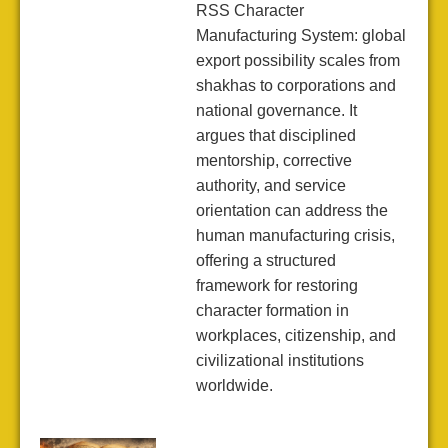
RSS Character
Manufacturing System: global
export possibility scales from
shakhas to corporations and
national governance. It
argues that disciplined
mentorship, corrective
authority, and service
orientation can address the
human manufacturing crisis,
offering a structured
framework for restoring
character formation in
workplaces, citizenship, and
civilizational institutions
worldwide.