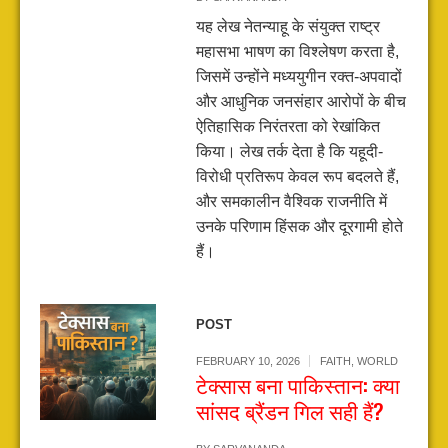
यह लेख नेतन्याहू के संयुक्त राष्ट्र
महासभा भाषण का विश्लेषण करता है,
जिसमें उन्होंने मध्ययुगीन रक्त-अपवादों
और आधुनिक जनसंहार आरोपों के बीच
ऐतिहासिक निरंतरता को रेखांकित
किया। लेख तर्क देता है कि यहूदी-
विरोधी प्रतिरूप केवल रूप बदलते हैं,
और समकालीन वैश्विक राजनीति में
उनके परिणाम हिंसक और दूरगामी होते
हैं।
POST
FEBRUARY 10, 2026
FAITH
,
WORLD
टेक्सास बना पाकिस्तान: क्या
सांसद ब्रैंडन गिल सही हैं?