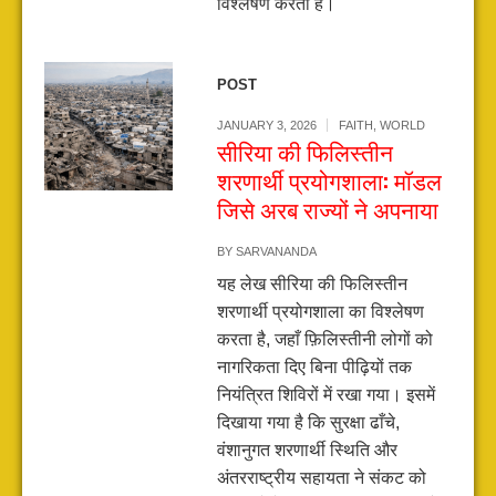
विश्लेषण करता है।
POST
JANUARY 3, 2026
FAITH
,
WORLD
सीरिया की फिलिस्तीन
शरणार्थी प्रयोगशाला: मॉडल
जिसे अरब राज्यों ने अपनाया
BY
SARVANANDA
यह लेख सीरिया की फिलिस्तीन
शरणार्थी प्रयोगशाला का विश्लेषण
करता है, जहाँ फ़िलिस्तीनी लोगों को
नागरिकता दिए बिना पीढ़ियों तक
नियंत्रित शिविरों में रखा गया। इसमें
दिखाया गया है कि सुरक्षा ढाँचे,
वंशानुगत शरणार्थी स्थिति और
अंतरराष्ट्रीय सहायता ने संकट को