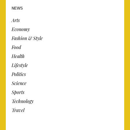
NEWS
Arts
Economy
Fashion & Style
Food
Health
Lifestyle
Politics
Science
Sports
Technology
Travel