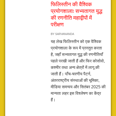
फिलिस्तीन की वैश्विक
प्रयोगशाला: सभ्यतागत युद्ध
की रणनीति महाद्वीपों में
परीक्षण
BY
SARVANANDA
यह लेख फिलिस्तीन को एक वैश्विक
प्रयोगशाला के रूप में प्रस्तुत करता
है, जहाँ सभ्यतागत युद्ध की रणनीतियाँ
पहले परखी जाती हैं और फिर कोसोवो,
कश्मीर तथा अन्य क्षेत्रों में लागू की
जाती हैं। पाँच-चरणीय पैटर्न,
अंतरराष्ट्रीय संस्थाओं की भूमिका,
मीडिया समन्वय और सितंबर 2025 की
मान्यता लहर इस विश्लेषण का केंद्र
हैं।