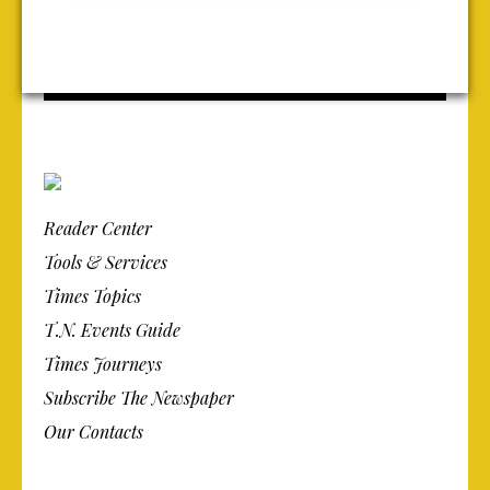
Reader Center
Tools & Services
Times Topics
T.N. Events Guide
Times Journeys
Subscribe The Newspaper
Our Contacts