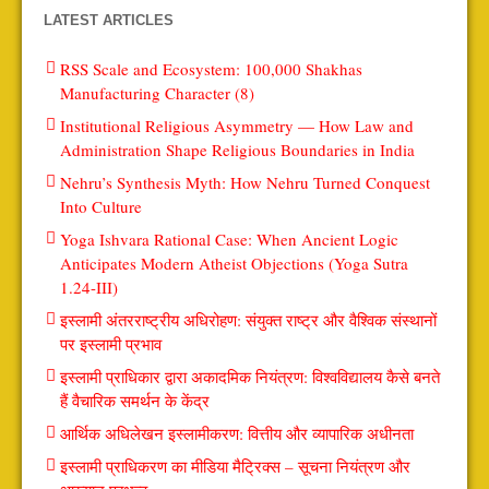
LATEST ARTICLES
RSS Scale and Ecosystem: 100,000 Shakhas
Manufacturing Character (8)
Institutional Religious Asymmetry — How Law and
Administration Shape Religious Boundaries in India
Nehru’s Synthesis Myth: How Nehru Turned Conquest
Into Culture
Yoga Ishvara Rational Case: When Ancient Logic
Anticipates Modern Atheist Objections (Yoga Sutra
1.24-III)
इस्लामी अंतरराष्ट्रीय अधिरोहण: संयुक्त राष्ट्र और वैश्विक संस्थानों
पर इस्लामी प्रभाव
इस्लामी प्राधिकार द्वारा अकादमिक नियंत्रण: विश्वविद्यालय कैसे बनते
हैं वैचारिक समर्थन के केंद्र
आर्थिक अधिलेखन इस्लामीकरण: वित्तीय और व्यापारिक अधीनता
इस्लामी प्राधिकरण का मीडिया मैट्रिक्स – सूचना नियंत्रण और