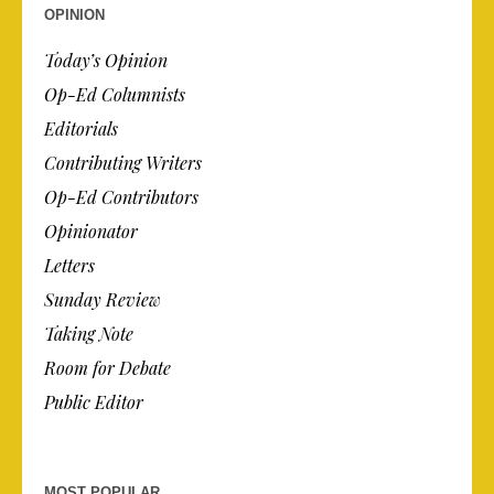
OPINION
Today’s Opinion
Op-Ed Columnists
Editorials
Contributing Writers
Op-Ed Contributors
Opinionator
Letters
Sunday Review
Taking Note
Room for Debate
Public Editor
MOST POPULAR