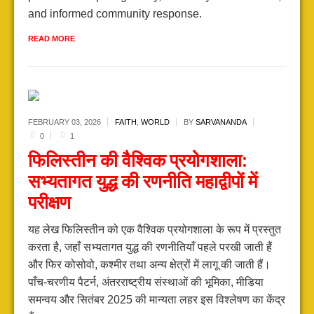
and informed community response.
READ MORE
FEBRUARY 03,
2026
FAITH
,
WORLD
BY
SARVANANDA
0
1
फिलिस्तीन की वैश्विक प्रयोगशाला:
सभ्यतागत युद्ध की रणनीति महाद्वीपों में
परीक्षण
यह लेख फिलिस्तीन को एक वैश्विक प्रयोगशाला के रूप में प्रस्तुत
करता है, जहाँ सभ्यतागत युद्ध की रणनीतियाँ पहले परखी जाती हैं
और फिर कोसोवो, कश्मीर तथा अन्य क्षेत्रों में लागू की जाती हैं।
पाँच-चरणीय पैटर्न, अंतरराष्ट्रीय संस्थाओं की भूमिका, मीडिया
समन्वय और सितंबर 2025 की मान्यता लहर इस विश्लेषण का केंद्र