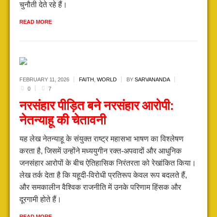
चुनौती देते रहे हैं।
READ MORE
FEBRUARY 11,
2026
FAITH
,
WORLD
BY
SARVANANDA
0
7
नरसंहार पीड़ित बने नरसंहार आरोपी:
नेतन्याहू की चेतावनी
यह लेख नेतन्याहू के संयुक्त राष्ट्र महासभा भाषण का विश्लेषण
करता है, जिसमें उन्होंने मध्ययुगीन रक्त-अपवादों और आधुनिक
जनसंहार आरोपों के बीच ऐतिहासिक निरंतरता को रेखांकित किया।
लेख तर्क देता है कि यहूदी-विरोधी प्रतिरूप केवल रूप बदलते हैं,
और समकालीन वैश्विक राजनीति में उनके परिणाम हिंसक और
दूरगामी होते हैं।
READ MORE