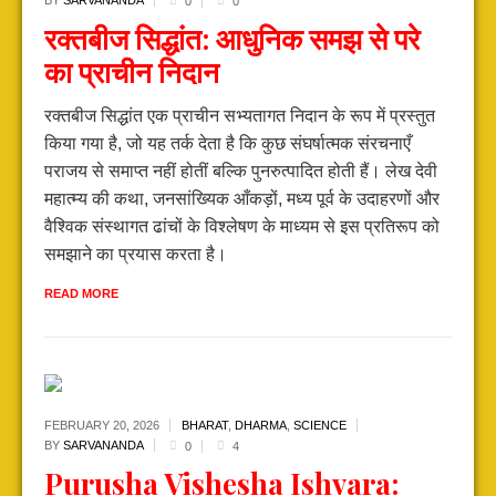
BY
SARVANANDA
0
0
रक्तबीज सिद्धांत: आधुनिक समझ से परे
का प्राचीन निदान
रक्तबीज सिद्धांत एक प्राचीन सभ्यतागत निदान के रूप में प्रस्तुत
किया गया है, जो यह तर्क देता है कि कुछ संघर्षात्मक संरचनाएँ
पराजय से समाप्त नहीं होतीं बल्कि पुनरुत्पादित होती हैं। लेख देवी
महात्म्य की कथा, जनसांख्यिक आँकड़ों, मध्य पूर्व के उदाहरणों और
वैश्विक संस्थागत ढांचों के विश्लेषण के माध्यम से इस प्रतिरूप को
समझाने का प्रयास करता है।
READ MORE
FEBRUARY 20,
2026
BHARAT
,
DHARMA
,
SCIENCE
BY
SARVANANDA
0
4
Purusha Vishesha Ishvara: