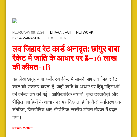
FEBRUARY 09,
2026
BHARAT
,
FAITH
,
NETWORK
BY
SARVANANDA
0
5
लव जिहाद रेट कार्ड अनावृत: छांगुर बाबा
रैकेट में जाति के आधार पर ₹8–16 लाख
की कीमत-1B
यह लेख छांगुर बाबा धर्मांतरण रैकेट में सामने आए लव जिहाद रेट
कार्ड को उजागर करता है, जहाँ जाति के आधार पर हिंदू महिलाओं
की कीमत तय की गई। आधिकारिक बयानों, ज़ब्त दस्तावेज़ों और
पीड़ित गवाहियों के आधार पर यह दिखाता है कि कैसे धर्मांतरण एक
संगठित, वित्तपोषित और औद्योगिक-स्तरीय शोषण मॉडल में बदल
गया।
READ MORE