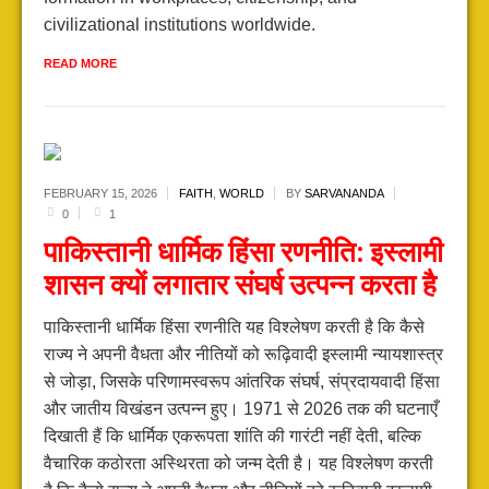
civilizational institutions worldwide.
READ MORE
FEBRUARY 15,
2026
FAITH
,
WORLD
BY
SARVANANDA
0
1
पाकिस्तानी धार्मिक हिंसा रणनीति: इस्लामी
शासन क्यों लगातार संघर्ष उत्पन्न करता है
पाकिस्तानी धार्मिक हिंसा रणनीति यह विश्लेषण करती है कि कैसे
राज्य ने अपनी वैधता और नीतियों को रूढ़िवादी इस्लामी न्यायशास्त्र
से जोड़ा, जिसके परिणामस्वरूप आंतरिक संघर्ष, संप्रदायवादी हिंसा
और जातीय विखंडन उत्पन्न हुए। 1971 से 2026 तक की घटनाएँ
दिखाती हैं कि धार्मिक एकरूपता शांति की गारंटी नहीं देती, बल्कि
वैचारिक कठोरता अस्थिरता को जन्म देती है। यह विश्लेषण करती