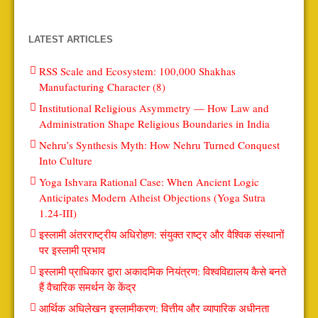
LATEST ARTICLES
RSS Scale and Ecosystem: 100,000 Shakhas
Manufacturing Character (8)
Institutional Religious Asymmetry — How Law and
Administration Shape Religious Boundaries in India
Nehru’s Synthesis Myth: How Nehru Turned Conquest
Into Culture
Yoga Ishvara Rational Case: When Ancient Logic
Anticipates Modern Atheist Objections (Yoga Sutra
1.24-III)
इस्लामी अंतरराष्ट्रीय अधिरोहण: संयुक्त राष्ट्र और वैश्विक संस्थानों
पर इस्लामी प्रभाव
इस्लामी प्राधिकार द्वारा अकादमिक नियंत्रण: विश्वविद्यालय कैसे बनते
हैं वैचारिक समर्थन के केंद्र
आर्थिक अधिलेखन इस्लामीकरण: वित्तीय और व्यापारिक अधीनता