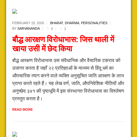
FEBRUARY 19,
2026
BHARAT
,
DHARMA
,
PERSONALITIES
BY
SARVANANDA
0
1
बौद्ध आरक्षण विरोधाभास: जिस थाली में
खाया उसी में छेद किया
बौद्ध आरक्षण विरोधाभास उस संवैधानिक और वैचारिक टकराव को
उजागर करता है जहाँ २२ प्रतिज्ञाओं के माध्यम से हिंदू धर्म का
औपचारिक त्याग करने वाले व्यक्ति अनुसूचित जाति आरक्षण के लाभ
प्राप्त करते रहते हैं। यह लेख वर्ण, जाति, औपनिवेशिक नीतियों और
अनुच्छेद ३४१ की पृष्ठभूमि में इस संस्थागत विरोधाभास का विश्लेषण
प्रस्तुत करता है।
READ MORE