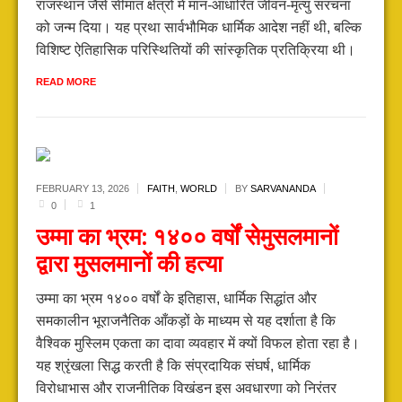
राजस्थान जैसे सीमांत क्षेत्रों में मान-आधारित जीवन-मृत्यु संरचना
को जन्म दिया। यह प्रथा सार्वभौमिक धार्मिक आदेश नहीं थी, बल्कि
विशिष्ट ऐतिहासिक परिस्थितियों की सांस्कृतिक प्रतिक्रिया थी।
READ MORE
FEBRUARY 13,
2026
FAITH
,
WORLD
BY
SARVANANDA
0
1
उम्मा का भ्रम: १४०० वर्षों सेमुसलमानों
द्वारा मुसलमानों की हत्या
उम्मा का भ्रम १४०० वर्षों के इतिहास, धार्मिक सिद्धांत और
समकालीन भूराजनैतिक आँकड़ों के माध्यम से यह दर्शाता है कि
वैश्विक मुस्लिम एकता का दावा व्यवहार में क्यों विफल होता रहा है।
यह श्रृंखला सिद्ध करती है कि संप्रदायिक संघर्ष, धार्मिक
विरोधाभास और राजनीतिक विखंडन इस अवधारणा को निरंतर