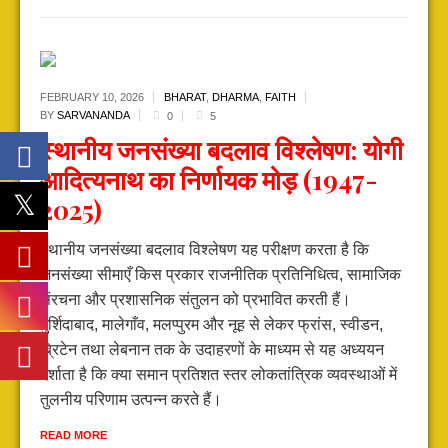
FEBRUARY 10,
2026
BHARAT
,
DHARMA
,
FAITH
BY
SARVANANDA
0
5
स्थानीय जनसंख्या बदलाव विश्लेषण: योगी
आदित्यनाथ का निर्णायक मोड़ (1947-
2025)
स्थानीय जनसंख्या बदलाव विश्लेषण यह परीक्षण करता है कि
जनसंख्या सीमाएँ किस प्रकार राजनीतिक प्रतिनिधित्व, सामाजिक
संरचना और प्रशासनिक संतुलन को प्रभावित करती हैं।
मुर्शिदाबाद, मालेगाँव, मलप्पुरम और नूह से लेकर फ्रांस, स्वीडन,
ब्रिटेन तथा लेबनान तक के उदाहरणों के माध्यम से यह अध्ययन
दर्शाता है कि क्या समान प्रतिशत स्तर लोकतांत्रिक व्यवस्थाओं में
तुलनीय परिणाम उत्पन्न करते हैं।
READ MORE