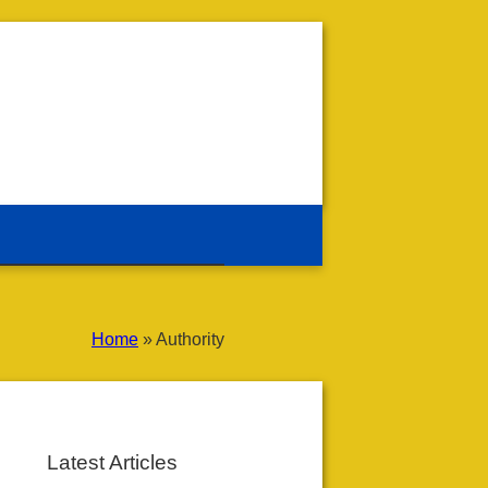
Home
»
Authority
Latest Articles