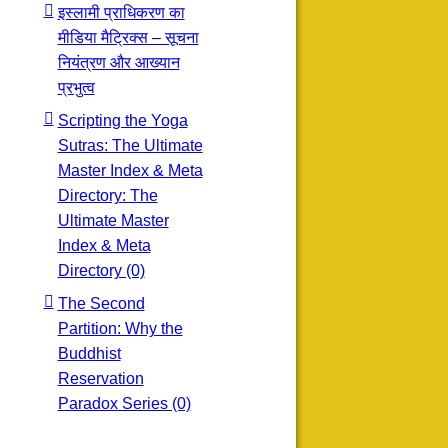
इस्लामी प्राधिकरण का
मीडिया मैट्रिक्स – सूचना
नियंत्रण और आख्यान
प्रभुत्व
Scripting the Yoga
Sutras: The Ultimate
Master Index & Meta
Directory: The
Ultimate Master
Index & Meta
Directory (0)
The Second
Partition: Why the
Buddhist
Reservation
Paradox Series (0)