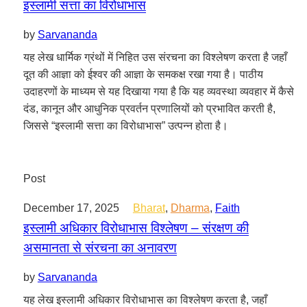
इस्लामी सत्ता का विरोधाभास
by
Sarvananda
यह लेख धार्मिक ग्रंथों में निहित उस संरचना का विश्लेषण करता है जहाँ
दूत की आज्ञा को ईश्वर की आज्ञा के समकक्ष रखा गया है। पाठीय
उदाहरणों के माध्यम से यह दिखाया गया है कि यह व्यवस्था व्यवहार में कैसे
दंड, कानून और आधुनिक प्रवर्तन प्रणालियों को प्रभावित करती है,
जिससे “इस्लामी सत्ता का विरोधाभास” उत्पन्न होता है।
Post
December 17, 2025
Bharat
,
Dharma
,
Faith
इस्लामी अधिकार विरोधाभास विश्लेषण – संरक्षण की
असमानता से संरचना का अनावरण
by
Sarvananda
यह लेख इस्लामी अधिकार विरोधाभास का विश्लेषण करता है, जहाँ