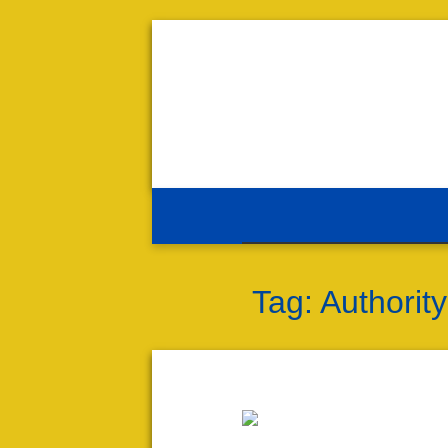
Tag:
Authority