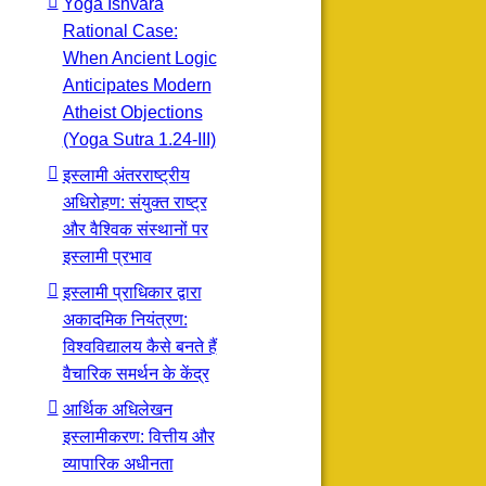
Yoga Ishvara
Rational Case:
When Ancient Logic
Anticipates Modern
Atheist Objections
(Yoga Sutra 1.24-III)
इस्लामी अंतरराष्ट्रीय
अधिरोहण: संयुक्त राष्ट्र
और वैश्विक संस्थानों पर
इस्लामी प्रभाव
इस्लामी प्राधिकार द्वारा
अकादमिक नियंत्रण:
विश्वविद्यालय कैसे बनते हैं
वैचारिक समर्थन के केंद्र
आर्थिक अधिलेखन
इस्लामीकरण: वित्तीय और
व्यापारिक अधीनता