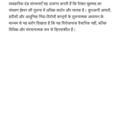
व्यवहारिक दंड संरचनाएँ यह उजागर करती हैं कि पैग़ंबर मुहम्मद का
संरक्षण ईश्वर की तुलना में अधिक कठोर और घातक है। क़ुरआनी आयतों,
हदीसों और आधुनिक निंदा-विरोधी कानूनों के तुलनात्मक अध्ययन के
माध्यम से यह ब्लॉग दिखाता है कि यह विरोधाभास वैचारिक नहीं, बल्कि
विधिक और संरचनात्मक रूप से क्रियाशील है।