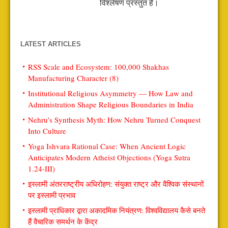
विश्लेषण प्रस्तुत है।
LATEST ARTICLES
RSS Scale and Ecosystem: 100,000 Shakhas
Manufacturing Character (8)
Institutional Religious Asymmetry — How Law and
Administration Shape Religious Boundaries in India
Nehru’s Synthesis Myth: How Nehru Turned Conquest
Into Culture
Yoga Ishvara Rational Case: When Ancient Logic
Anticipates Modern Atheist Objections (Yoga Sutra
1.24-III)
इस्लामी अंतरराष्ट्रीय अधिरोहण: संयुक्त राष्ट्र और वैश्विक संस्थानों
पर इस्लामी प्रभाव
इस्लामी प्राधिकार द्वारा अकादमिक नियंत्रण: विश्वविद्यालय कैसे बनते
हैं वैचारिक समर्थन के केंद्र