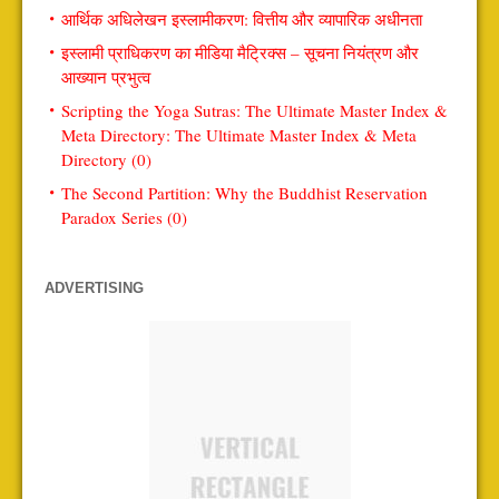
आर्थिक अधिलेखन इस्लामीकरण: वित्तीय और व्यापारिक अधीनता
इस्लामी प्राधिकरण का मीडिया मैट्रिक्स – सूचना नियंत्रण और
आख्यान प्रभुत्व
Scripting the Yoga Sutras: The Ultimate Master Index &
Meta Directory: The Ultimate Master Index & Meta
Directory (0)
The Second Partition: Why the Buddhist Reservation
Paradox Series (0)
ADVERTISING