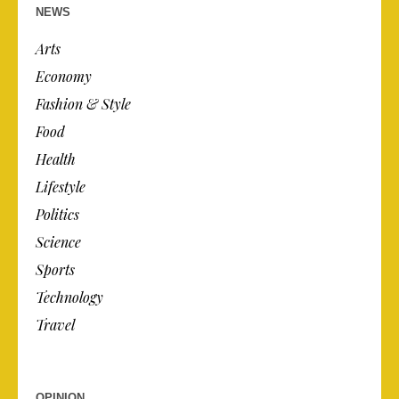
NEWS
Arts
Economy
Fashion & Style
Food
Health
Lifestyle
Politics
Science
Sports
Technology
Travel
OPINION