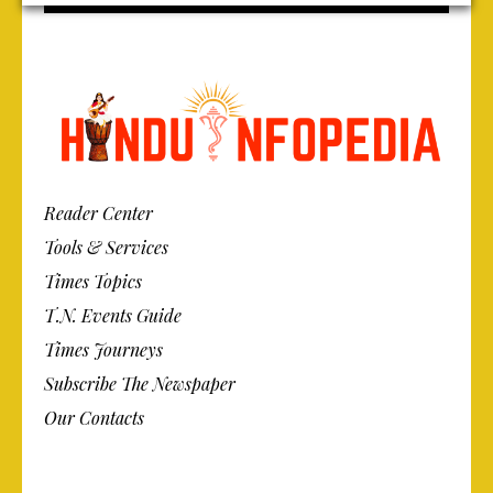
Reader Center
Tools & Services
Times Topics
T.N. Events Guide
Times Journeys
Subscribe The Newspaper
Our Contacts