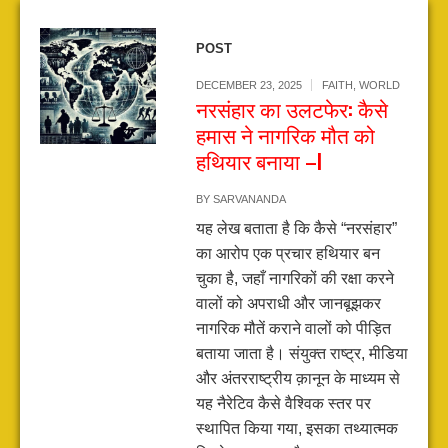
POST
DECEMBER 23, 2025
FAITH
,
WORLD
नरसंहार का उलटफेर: कैसे
हमास ने नागरिक मौत को
हथियार बनाया –I
BY
SARVANANDA
यह लेख बताता है कि कैसे “नरसंहार”
का आरोप एक प्रचार हथियार बन
चुका है, जहाँ नागरिकों की रक्षा करने
वालों को अपराधी और जानबूझकर
नागरिक मौतें कराने वालों को पीड़ित
बताया जाता है। संयुक्त राष्ट्र, मीडिया
और अंतरराष्ट्रीय क़ानून के माध्यम से
यह नैरेटिव कैसे वैश्विक स्तर पर
स्थापित किया गया, इसका तथ्यात्मक