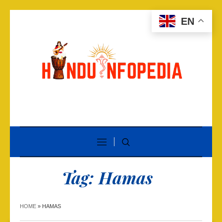
EN
Tag:
Hamas
HOME
»
HAMAS