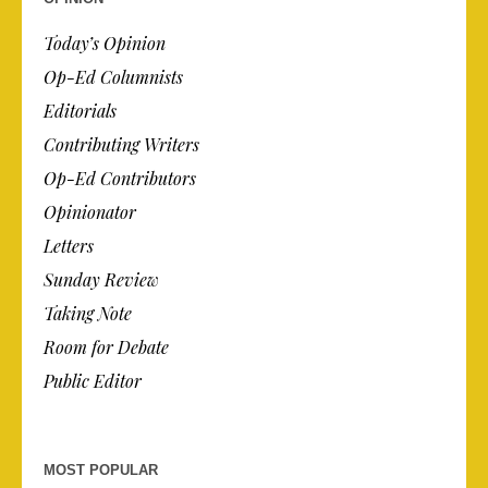
Today’s Opinion
Op-Ed Columnists
Editorials
Contributing Writers
Op-Ed Contributors
Opinionator
Letters
Sunday Review
Taking Note
Room for Debate
Public Editor
MOST POPULAR