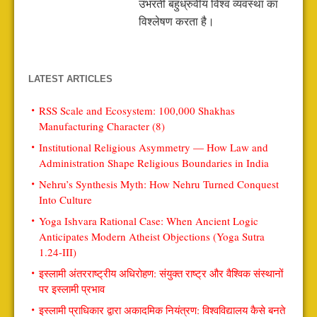
उभरती बहुध्रुवीय विश्व व्यवस्था का
विश्लेषण करता है।
LATEST ARTICLES
RSS Scale and Ecosystem: 100,000 Shakhas
Manufacturing Character (8)
Institutional Religious Asymmetry — How Law and
Administration Shape Religious Boundaries in India
Nehru’s Synthesis Myth: How Nehru Turned Conquest
Into Culture
Yoga Ishvara Rational Case: When Ancient Logic
Anticipates Modern Atheist Objections (Yoga Sutra
1.24-III)
इस्लामी अंतरराष्ट्रीय अधिरोहण: संयुक्त राष्ट्र और वैश्विक संस्थानों
पर इस्लामी प्रभाव
इस्लामी प्राधिकार द्वारा अकादमिक नियंत्रण: विश्वविद्यालय कैसे बनते