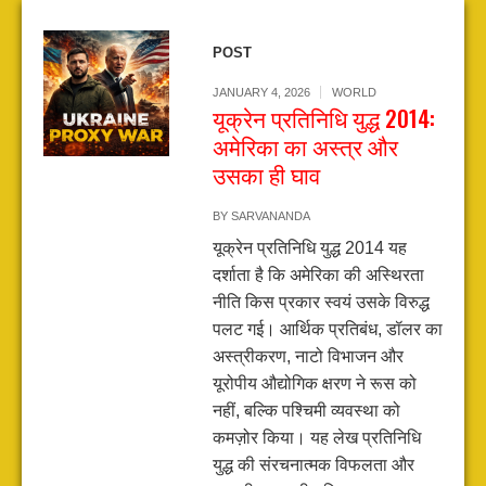
POST
JANUARY 4, 2026
WORLD
यूक्रेन प्रतिनिधि युद्ध 2014:
अमेरिका का अस्त्र और
उसका ही घाव
BY
SARVANANDA
यूक्रेन प्रतिनिधि युद्ध 2014 यह
दर्शाता है कि अमेरिका की अस्थिरता
नीति किस प्रकार स्वयं उसके विरुद्ध
पलट गई। आर्थिक प्रतिबंध, डॉलर का
अस्त्रीकरण, नाटो विभाजन और
यूरोपीय औद्योगिक क्षरण ने रूस को
नहीं, बल्कि पश्चिमी व्यवस्था को
कमज़ोर किया। यह लेख प्रतिनिधि
युद्ध की संरचनात्मक विफलता और