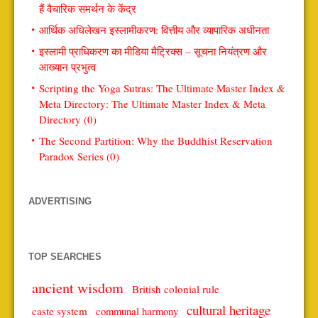
हैं वैचारिक समर्थन के केंद्र
आर्थिक अधिलेखन इस्लामीकरण: वित्तीय और व्यापारिक अधीनता
इस्लामी प्राधिकरण का मीडिया मैट्रिक्स – सूचना नियंत्रण और
आख्यान प्रभुत्व
Scripting the Yoga Sutras: The Ultimate Master Index &
Meta Directory: The Ultimate Master Index & Meta
Directory (0)
The Second Partition: Why the Buddhist Reservation
Paradox Series (0)
ADVERTISING
TOP SEARCHES
ancient wisdom
British colonial rule
cultural heritage
caste system
communal harmony