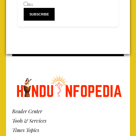
ALL
Reader Center
Tools & Services
Times Topics