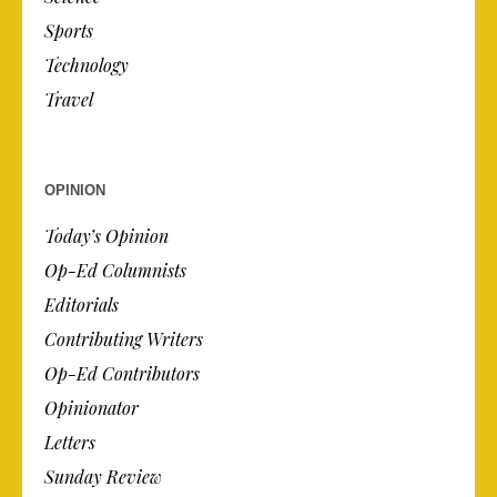
Sports
Technology
Travel
OPINION
Today’s Opinion
Op-Ed Columnists
Editorials
Contributing Writers
Op-Ed Contributors
Opinionator
Letters
Sunday Review